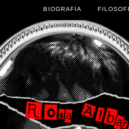
BIOGRAFIA
FILOSOF