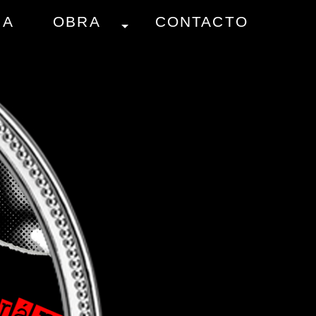
IA
OBRA
CONTACTO