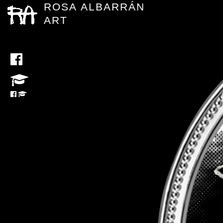
ROSA ALBARRÁN
ART